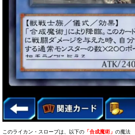
このライカン・スロープは、以下の
「合成魔術」
の魔法