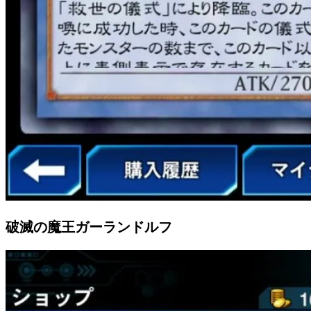
破滅の魔王ガーランドルフ