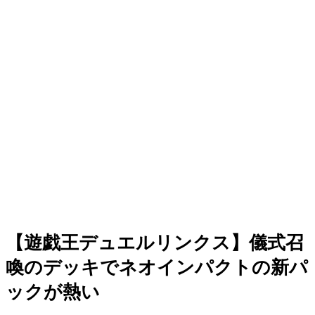
【遊戯王デュエルリンクス】儀式召
喚のデッキでネオインパクトの新パ
ックが熱い