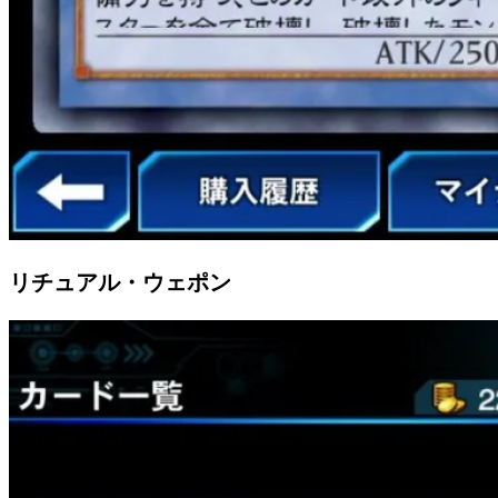
リチュアル・ウェポン