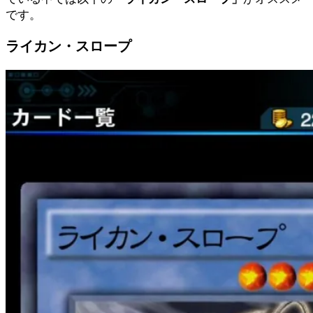
です。
ライカン・スロープ