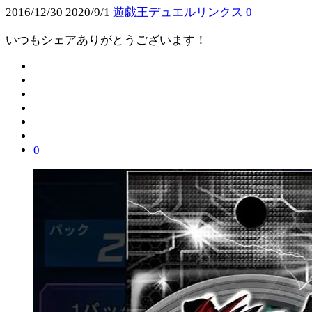
2016/12/30
2020/9/1
遊戯王デュエルリンクス
0
いつもシェアありがとうございます！
0