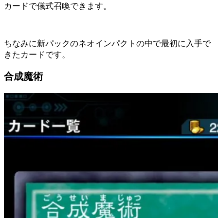
カードで儀式召喚できます。
ちなみに新パックのネオインパクトの中で最初に入手で
きたカードです。
合成魔術