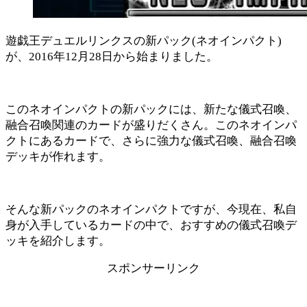
遊戯王デュエルリンクスの新パック(ネオインパクト)
が、2016年12月28日から始まりました。
このネオインパクトの新パックには、新たな儀式召喚、
融合召喚関連のカードが盛りだくさん。このネオインパ
クトにあるカードで、さらに強力な儀式召喚、融合召喚
デッキが作れます。
そんな新パックのネオインパクトですが、今現在、私自
身が入手しているカードの中で、おすすめの儀式召喚デ
ッキを紹介します。
スポンサーリンク