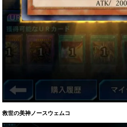
救世の美神ノースウェムコ