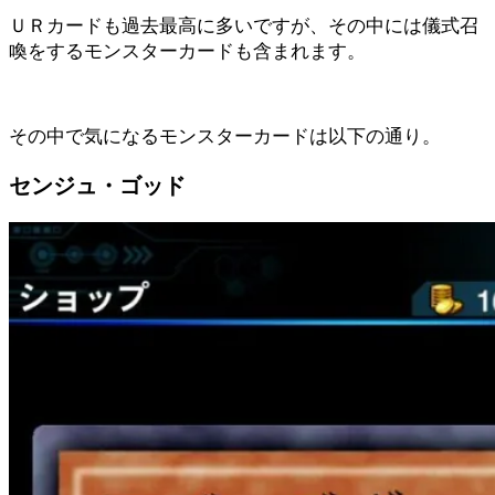
ＵＲカードも過去最高に多いですが、その中には儀式召
喚をするモンスターカードも含まれます。
その中で気になるモンスターカードは以下の通り。
センジュ・ゴッド