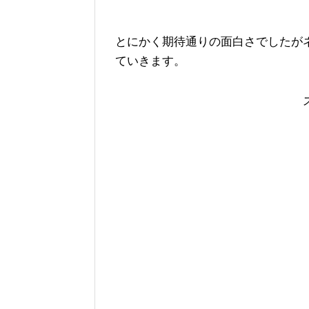
とにかく期待通りの面白さでしたが
ていきます。