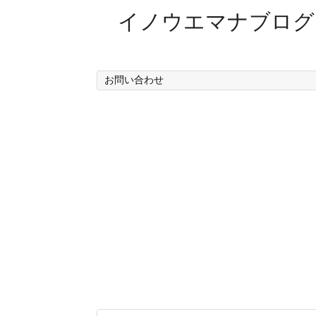
イノウエマナブログ
短編小説家を目指しているイノウエマナ
お問い合わせ