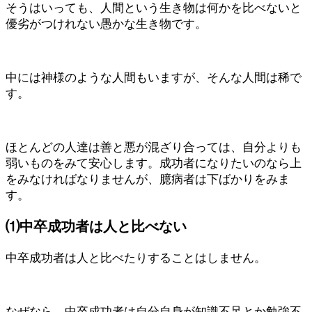
そうはいっても、人間という生き物は何かを比べないと
優劣がつけれない愚かな生き物です。
中には神様のような人間もいますが、そんな人間は稀で
す。
ほとんどの人達は善と悪が混ざり合っては、自分よりも
弱いものをみて安心します。成功者になりたいのなら上
をみなければなりませんが、臆病者は下ばかりをみま
す。
⑴中卒成功者は人と比べない
中卒成功者は人と比べたりすることはしません。
なぜなら、中卒成功者は自分自身が知識不足とか勉強不