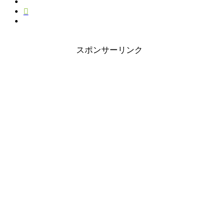
スポンサーリンク