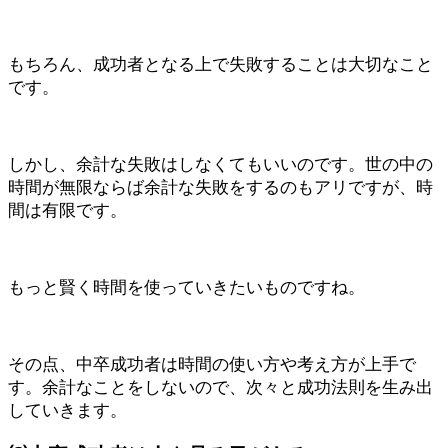
もちろん、成功者となる上で失敗することは大切なこと
です。
しかし、余計な失敗はしなくてもいいのです。世の中の
時間が無限ならば余計な失敗をするのもアリですが、時
間は有限です。
もっと賢く時間を使っていきたいものですね。
その点、中卒成功者は時間の使い方や考え方が上手で
す。余計なことをしないので、次々と成功法則を生み出
していきます。