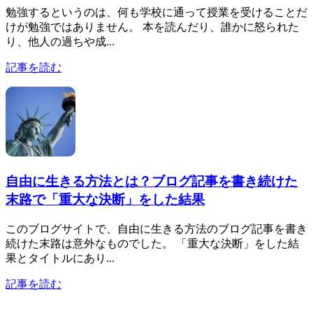
勉強するというのは、何も学校に通って授業を受けることだ
けが勉強ではありません。 本を読んだり、誰かに怒られた
り、他人の過ちや成...
記事を読む
自由に生きる方法とは？ブログ記事を書き続けた
末路で「重大な決断」をした結果
このブログサイトで、自由に生きる方法のブログ記事を書き
続けた末路は意外なものでした。 「重大な決断」をした結
果とタイトルにあり...
記事を読む