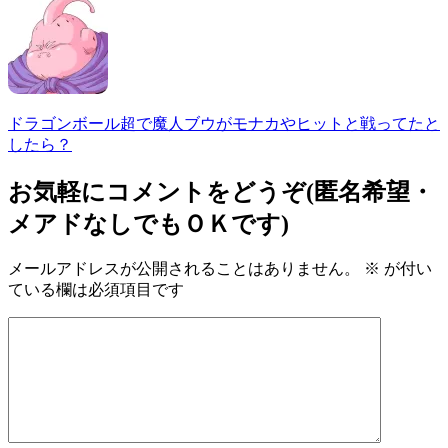
ドラゴンボール超で魔人ブウがモナカやヒットと戦ってたと
したら？
お気軽にコメントをどうぞ(匿名希望・
メアドなしでもＯＫです)
メールアドレスが公開されることはありません。
※
が付い
ている欄は必須項目です