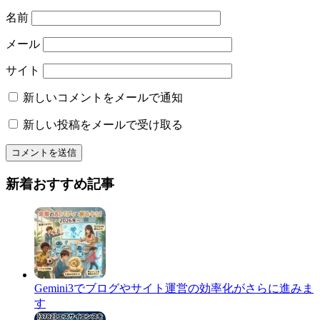
名前
メール
サイト
新しいコメントをメールで通知
新しい投稿をメールで受け取る
新着おすすめ記事
Gemini3でブログやサイト運営の効率化がさらに進みま
す