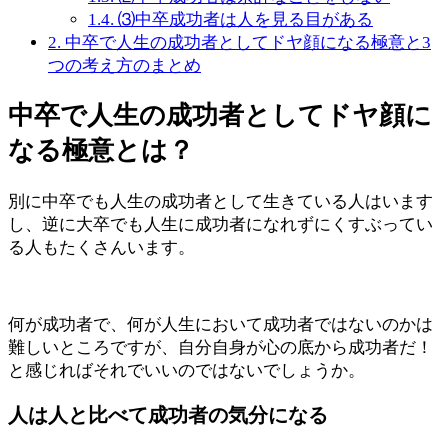
1.4.
⑶中卒成功者は人を見る目がある
2.
中卒で人生の成功者としてドヤ顔になる極意と3
つの考え方のまとめ
中卒で人生の成功者としてドヤ顔に
なる極意とは？
別に中卒でも人生の成功者として生きている人はいます
し、逆に大卒でも人生に成功者になれずにくすぶってい
る人もたくさんいます。
何が成功者で、何が人生において成功者ではないのかは
難しいところですが、自分自身が心の底から成功者だ！
と感じればそれでいいのではないでしょうか。
人は人と比べて成功者の気分になる