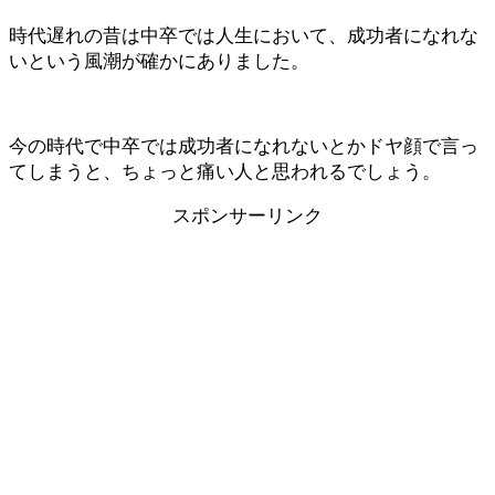
時代遅れの昔は中卒では人生において、成功者になれな
いという風潮が確かにありました。
今の時代で中卒では成功者になれないとかドヤ顔で言っ
てしまうと、ちょっと痛い人と思われるでしょう。
スポンサーリンク