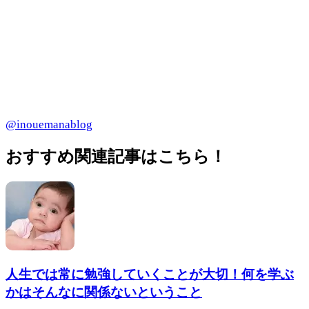
@inouemanablog
おすすめ関連記事はこちら！
人生では常に勉強していくことが大切！何を学ぶ
かはそんなに関係ないということ