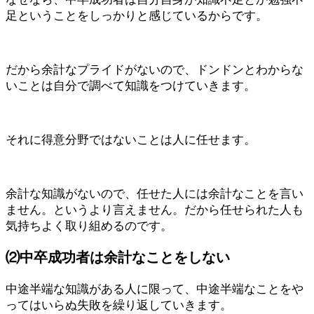
足ということをしっかりと感じているからです。
だから余計なプライドがないので、ドンドンとわからな
いことは自分で調べて知識をつけていきます。
それに得意分野ではないことは人に任せます。
余計な知識がないので、任せた人には余計なことを言い
ません。というより言えません。だから任せられた人も
気持ちよく取り組めるのです。
⑵中卒成功者は余計なことをしない
中途半端な知識がある人に限って、中途半端なことをや
ってはいらぬ失敗を繰り返していきます。