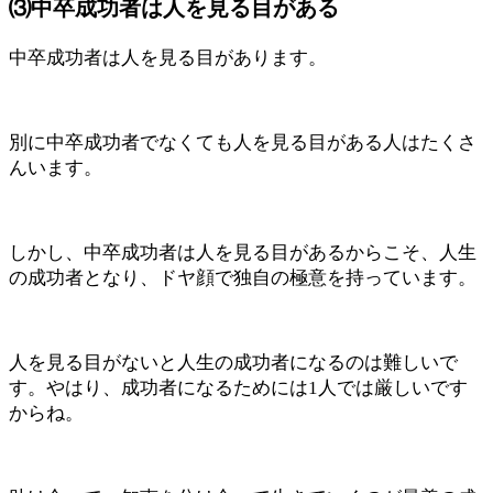
⑶中卒成功者は人を見る目がある
中卒成功者は人を見る目があります。
別に中卒成功者でなくても人を見る目がある人はたくさ
んいます。
しかし、中卒成功者は人を見る目があるからこそ、人生
の成功者となり、ドヤ顔で独自の極意を持っています。
人を見る目がないと人生の成功者になるのは難しいで
す。やはり、成功者になるためには1人では厳しいです
からね。