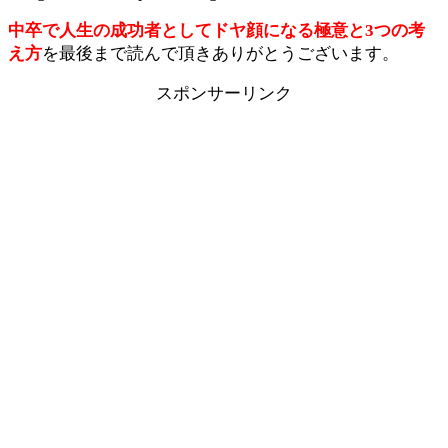
中卒で人生の成功者としてドヤ顔になる極意と3つの考
え方
を最後まで読んで頂きありがとうございます。
スポンサーリンク