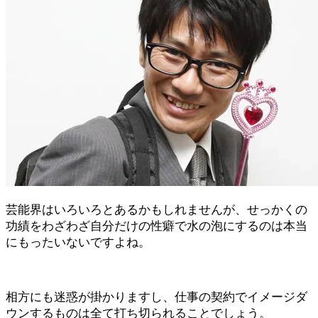
芸能界はいろいろとあるかもしれませんが、せっかくの
功績をわざわざ自分だけの性癖で水の泡にするのは本当
にもったいないですよね。
相方にも迷惑が掛かりますし、仕事の契約でイメージダ
ウンするものは全て打ち切られることでしょう。