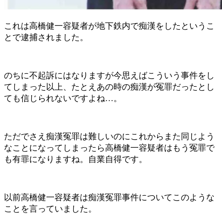
これは高橋健一容疑者が地下鉄内で痴漢をしたというこ
とで逮捕されました。
のちに不起訴にはなりますが今思えばこういう事件をし
てしまった以上、たとえあの時の痴漢が冤罪だったとし
ても信じられないですよね…。
ただでさえ痴漢冤罪は難しいのにこれからまた同じよう
なことになってしまったら高橋健一容疑者はもう冤罪で
も有罪になりますね。自業自得です。
以前高橋健一容疑者は痴漢冤罪事件についてこのような
ことを言っていました。