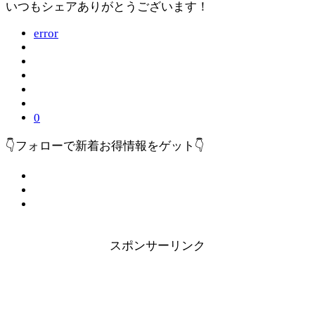
いつもシェアありがとうございます！
error
0
👇フォローで新着お得情報をゲット👇
スポンサーリンク