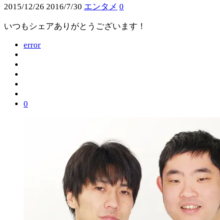
2015/12/26
2016/7/30
エンタメ
0
いつもシェアありがとうございます！
error
0