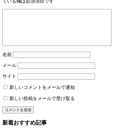
ている欄は必須項目です
名前
メール
サイト
新しいコメントをメールで通知
新しい投稿をメールで受け取る
新着おすすめ記事