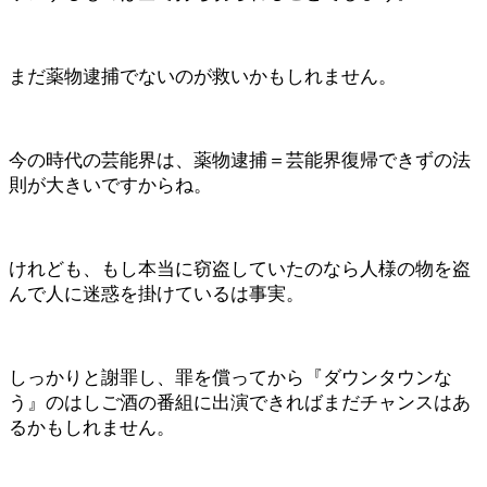
まだ薬物逮捕でないのが救いかもしれません。
今の時代の芸能界は、薬物逮捕＝芸能界復帰できずの法
則が大きいですからね。
けれども、もし本当に窃盗していたのなら人様の物を盗
んで人に迷惑を掛けているは事実。
しっかりと謝罪し、罪を償ってから『ダウンタウンな
う』のはしご酒の番組に出演できればまだチャンスはあ
るかもしれません。