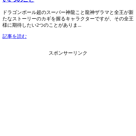
ドラゴンボール超のスーパー神龍こと龍神ザラマと全王が新
たなストーリーのカギを握るキャラクターですが、その全王
様に期待したい2つのことがありま...
記事を読む
スポンサーリンク