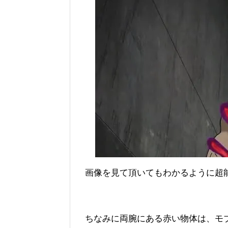
画像を見て頂いてもわかるように超
ちなみに両腕にある赤い物体は、モ