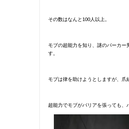
その数はなんと100人以上。
モブの超能力を知り、謎のパーカー
す。
モブは律を助けようとしますが、爪
超能力でモブがバリアを張っても、