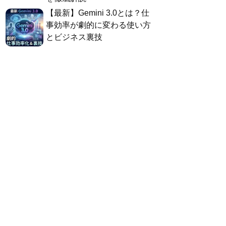
​【最新】Gemini 3.0とは？仕
事効率が劇的に変わる使い方
とビジネス裏技