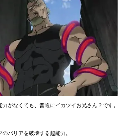
能力がなくても、普通にイカツイお兄さん？です。
ブのバリアを破壊する超能力。