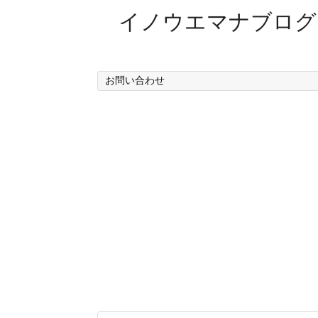
イノウエマナブログ
短編小説家を目指しているイノウエマナ
お問い合わせ