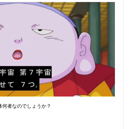
体何者なのでしょうか？