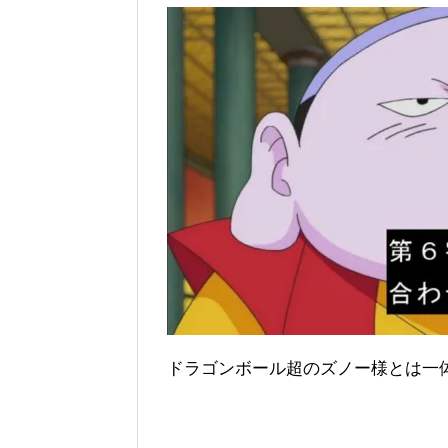
ドラゴンボール超のズノー様とは一