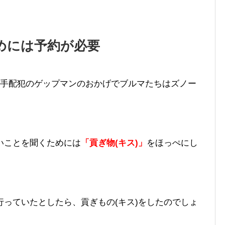
めには予約が必要
名手配犯のゲップマンのおかげでブルマたちはズノー
いことを聞くためには
「貢ぎ物(キス)」
をほっぺにし
っていたとしたら、貢ぎもの(キス)をしたのでしょ