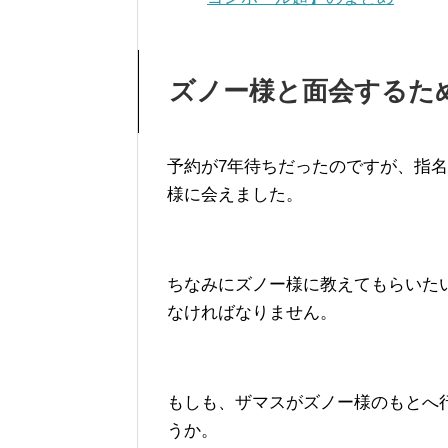
ズノー様と面会するた
予約が7年待ちだったのですが、指
様に会えました。
ちなみにズノー様に教えてもらいた
なければなりません。
もしも、ザマスがズノー様のもとへ行
うか。