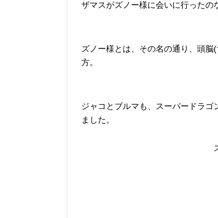
ザマスがズノー様に会いに行ったの
ズノー様とは、その名の通り、頭脳(
方。
ジャコとブルマも、スーパードラゴ
ました。