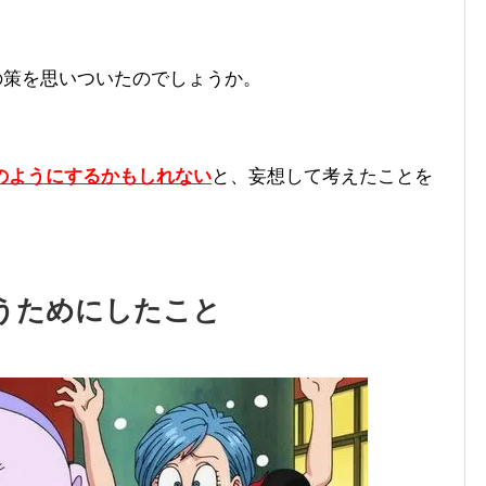
の策を思いついたのでしょうか。
のようにするかもしれない
と、妄想して考えたことを
うためにしたこと