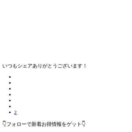
いつもシェアありがとうございます！
2
👇フォローで新着お得情報をゲット👇