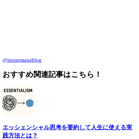
@inouemanablog
おすすめ関連記事はこちら！
エッシェンシャル思考を要約して人生に使える実
践方法とは？