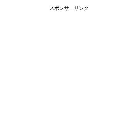
スポンサーリンク