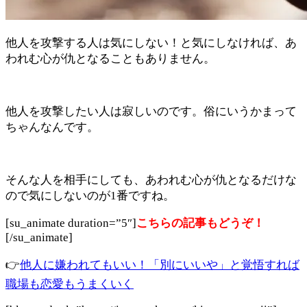
他人を攻撃する人は気にしない！と気にしなければ、あ
われむ心が仇となることもありません。
他人を攻撃したい人は寂しいのです。俗にいうかまって
ちゃんなんです。
そんな人を相手にしても、あわれむ心が仇となるだけな
ので気にしないのが1番ですね。
[su_animate duration=”5″]
こちらの記事もどうぞ！
[/su_animate]
👉
他人に嫌われてもいい！「別にいいや」と覚悟すれば
職場も恋愛もうまくいく