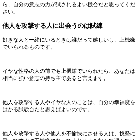
ら、自分の意志の力が試されるよい機会だと思ってくだ
さい。
他人を攻撃する人に出会うのは試練
好きな人と一緒にいるときは誰だって嬉しいし、上機嫌
でいられるものです。
イヤな性格の人の前でも上機嫌でいられたら、あなたは
相当に強い意志の持ち主であると言えます。
他人を攻撃する人やイヤな人のことは、自分の幸福度を
はかる試験台だと思えばよいのです。
他人を攻撃する人や他人を不愉快にさせる人は、挑発に