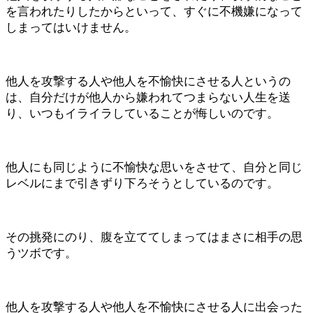
を言われたりしたからといって、すぐに不機嫌になって
しまってはいけません。
他人を攻撃する人や他人を不愉快にさせる人というの
は、自分だけが他人から嫌われてつまらない人生を送
り、いつもイライラしていることが悔しいのです。
他人にも同じように不愉快な思いをさせて、自分と同じ
レベルにまで引きずり下ろそうとしているのです。
その挑発にのり、腹を立ててしまってはまさに相手の思
うツボです。
他人を攻撃する人や他人を不愉快にさせる人に出会った