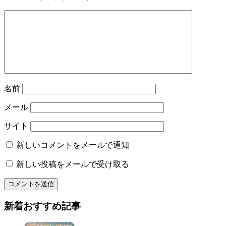
名前
メール
サイト
新しいコメントをメールで通知
新しい投稿をメールで受け取る
新着おすすめ記事