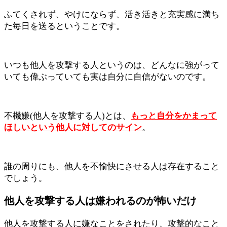
ふてくされず、やけにならず、活き活きと充実感に満ち
た毎日を送るということです。
いつも他人を攻撃する人というのは、どんなに強がって
いても偉ぶっていても実は自分に自信がないのです。
不機嫌(他人を攻撃する人)とは、
もっと自分をかまって
ほしいという他人に対してのサイン
。
誰の周りにも、他人を不愉快にさせる人は存在すること
でしょう。
他人を攻撃する人は嫌われるのが怖いだけ
他人を攻撃する人に嫌なことをされたり、攻撃的なこと