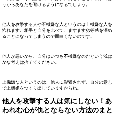
うからあなたを避けるようになるでしょう。
他人を攻撃する人や不機嫌な人というのは上機嫌な人を
怖れます。相手と自分を比べて、ますます劣等感を深め
ることになってしまうので面白くないのです。
他人が悪いから、自分はいつも不機嫌なのだという浅は
かな考えは捨ててください。
上機嫌な人というのは、他人に影響されず、自分の意志
で上機嫌をつくり出していますからね。
他人を攻撃する人は気にしない！あ
われむ心が仇とならない方法のまと