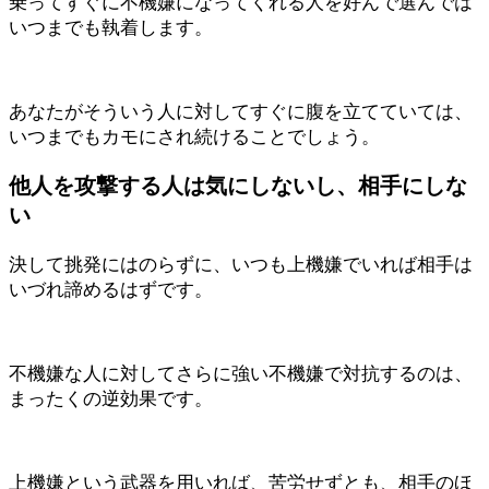
乗ってすぐに不機嫌になってくれる人を好んで選んでは
いつまでも執着します。
あなたがそういう人に対してすぐに腹を立てていては、
いつまでもカモにされ続けることでしょう。
他人を攻撃する人は気にしないし、相手にしな
い
決して挑発にはのらずに、いつも上機嫌でいれば相手は
いづれ諦めるはずです。
不機嫌な人に対してさらに強い不機嫌で対抗するのは、
まったくの逆効果です。
上機嫌という武器を用いれば、苦労せずとも、相手のほ