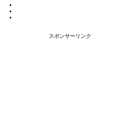
スポンサーリンク