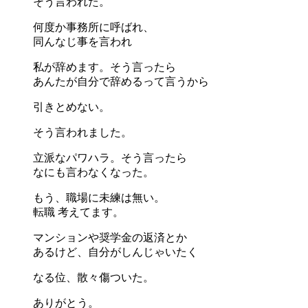
そう言われた。
何度か事務所に呼ばれ、
同んなじ事を言われ
私が辞めます。そう言ったら
あんたが自分で辞めるって言うから
引きとめない。
そう言われました。
立派なパワハラ。そう言ったら
なにも言わなくなった。
もう、職場に未練は無い。
転職 考えてます。
マンションや奨学金の返済とか
あるけど、自分がしんじゃいたく
なる位、散々傷ついた。
ありがとう。