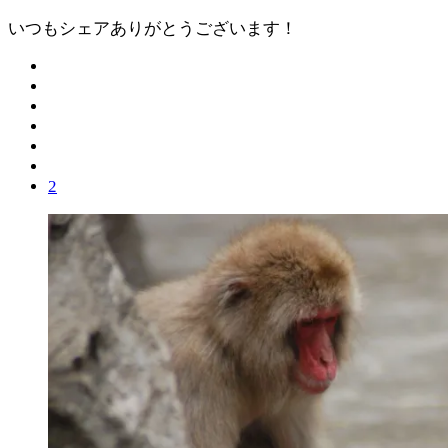
いつもシェアありがとうございます！
2