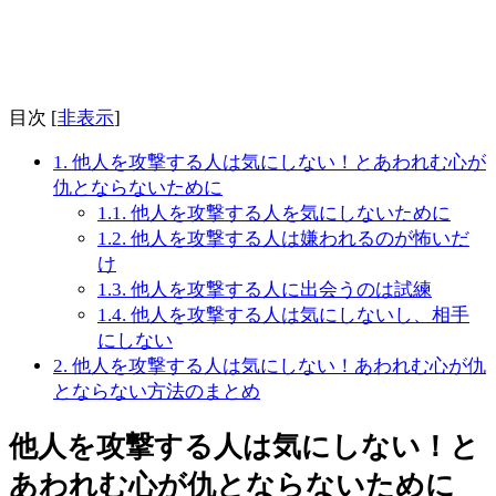
目次
[
非表示
]
1.
他人を攻撃する人は気にしない！とあわれむ心が
仇とならないために
1.1.
他人を攻撃する人を気にしないために
1.2.
他人を攻撃する人は嫌われるのが怖いだ
け
1.3.
他人を攻撃する人に出会うのは試練
1.4.
他人を攻撃する人は気にしないし、相手
にしない
2.
他人を攻撃する人は気にしない！あわれむ心が仇
とならない方法のまとめ
他人を攻撃する人は気にしない！と
あわれむ心が仇とならないために