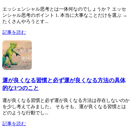
エッシェンシャル思考とは一体何なのでしょうか？ エッセ
ンシャル思考のポイント 1. 本当に大事なことだけを選ぶ →
たくさんやろうとす...
記事を読む
運が良くなる習慣と必ず運が良くなる方法の具体
的な3つのこと
運が良くなる習慣と必ず運が良くなる方法は存在しないのか
を少し考えてみました。 そもそも、運が良くなる習慣とは
どのような行動でし...
記事を読む