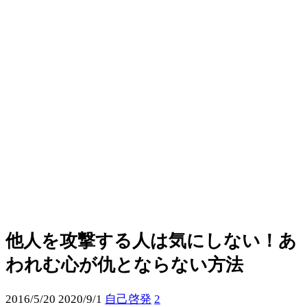
他人を攻撃する人は気にしない！あ
われむ心が仇とならない方法
2016/5/20
2020/9/1
自己啓発
2