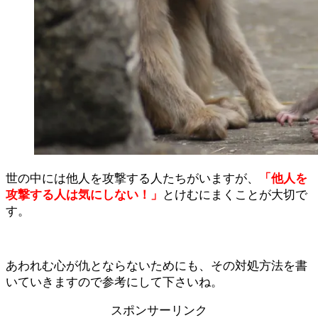
世の中には他人を攻撃する人たちがいますが、
「他人を
攻撃する人は気にしない！」
とけむにまくことが大切で
す。
あわれむ心が仇とならないためにも、その対処方法を書
いていきますので参考にして下さいね。
スポンサーリンク