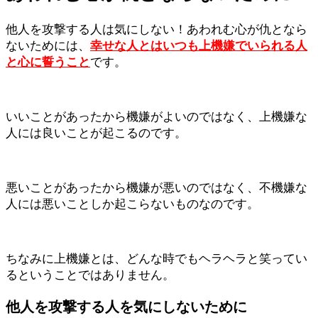
他人を攻撃する人は気にしない！あわれむ心が仇となら
ないためには、
幸せな人とはいつも上機嫌でいられる人
と心に誓うこと
です。
いいことがあったから機嫌がよいのではなく、上機嫌な
人には良いことが起こるのです。
悪いことがあったから機嫌が悪いのではなく、不機嫌な
人には悪いことしか起こらないものなのです。
ちなみに上機嫌とは、どんな時でもヘラヘラと笑ってい
るということではありません。
他人を攻撃する人を気にしないために