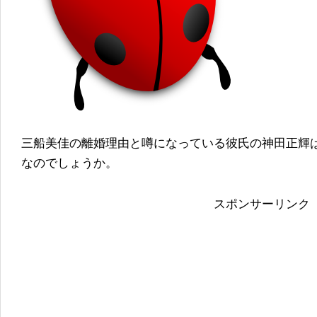
三船美佳の離婚理由と噂になっている彼氏の神田正輝
なのでしょうか。
スポンサーリンク