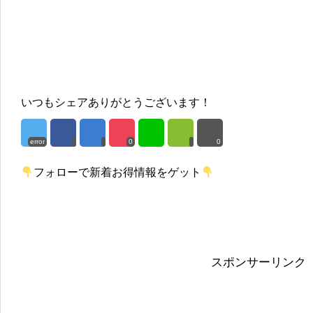
いつもシェアありがとうございます！
error
0
0
フォローで新着お得情報をゲット
スポンサーリンク