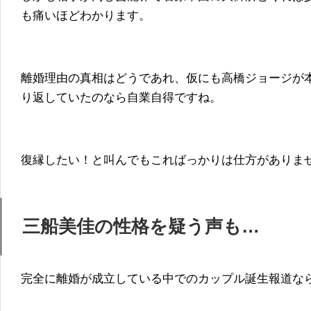
も痛いほどわかります。
離婚理由の真相はどうであれ、仮にも高橋ジョージが
り返していたのなら自業自得ですね。
復縁したい！と叫んでもこればっかりは仕方がありま
三船美佳の性格を疑う声も…
完全に離婚が成立している中でのカップル誕生報道な