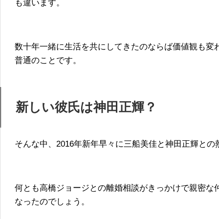
も違います。
数十年一緒に生活を共にしてきたのならば価値観も変
普通のことです。
新しい彼氏は神田正輝？
そんな中、2016年新年早々に三船美佳と神田正輝と
何とも高橋ジョージとの離婚相談がきっかけで親密な
なったのでしょう。