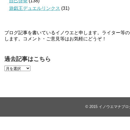
自己啓発
(138)
遊戯王デュエルリンクス
(31)
ブログ記事を書いているイノウエと申します。ライター等の
します。コメント・ご意見等はお気軽にどうぞ！
過去記事はこちら
© 2015
イノウエマナブロ