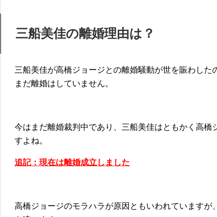
三船美佳の離婚理由は？
三船美佳が高橋ジョージとの離婚騒動が世を賑わした
まだ離婚はしていません。
今はまだ離婚裁判中であり、三船美佳はともかく高橋
すよね。
追記：現在は離婚成立しました
高橋ジョージのモラハラが原因ともいわれていますが