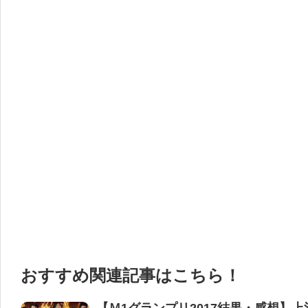
おすすめ関連記事はこちら！
【Ｍ1グランプリ2017結果・感想】上