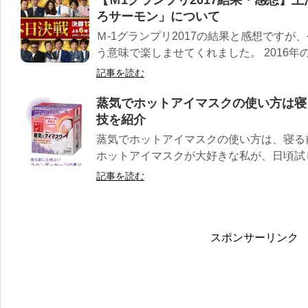
ろサーモン」について
Ｍ-1グランプリ2017の結果と感想です
う意味で楽しませてくれました。 2016年のM
記事を読む
蒸気でホットアイマスクの使い方は寝
技を紹介
蒸気でホットアイマスクの使い方は、寝る
ホットアイマスクが大好きな私が、日頃試し
記事を読む
スポンサーリンク