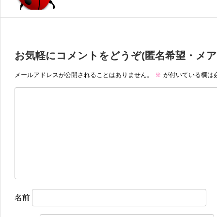
お気軽にコメントをどうぞ(匿名希望・メア
メールアドレスが公開されることはありません。
※
が付いている欄は
名前