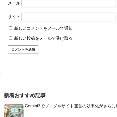
メール
サイト
新しいコメントをメールで通知
新しい投稿をメールで受け取る
新着おすすめ記事
Gemini3でブログやサイト運営の効率化がさら