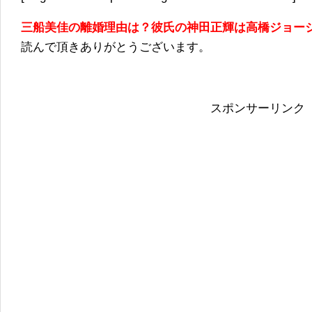
三船美佳の離婚理由は？彼氏の神田正輝は高橋ジョー
読んで頂きありがとうございます。
スポンサーリンク