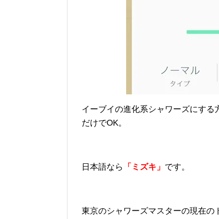
イーブイの進化系シャワーズにする
だけでOK。
日本語なら
「ミズキ」
です。
東京のシャワーズマスターの現在の