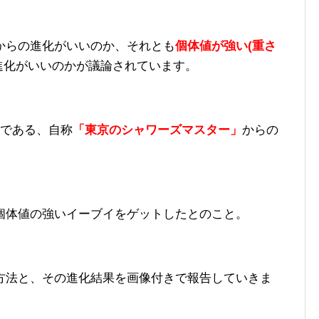
からの進化がいいのか、それとも
個体値が強い(重さ
進化がいいのかが議論されています。
人である、自称
「東京のシャワーズマスター」
からの
個体値の強いイーブイをゲットしたとのこと。
方法と、その進化結果を画像付きで報告していきま