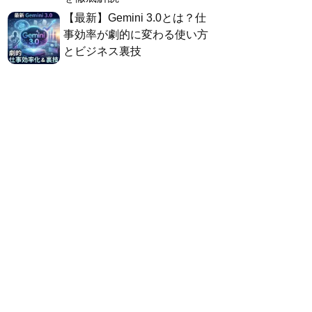
​【最新】Gemini 3.0とは？仕
事効率が劇的に変わる使い方
とビジネス裏技