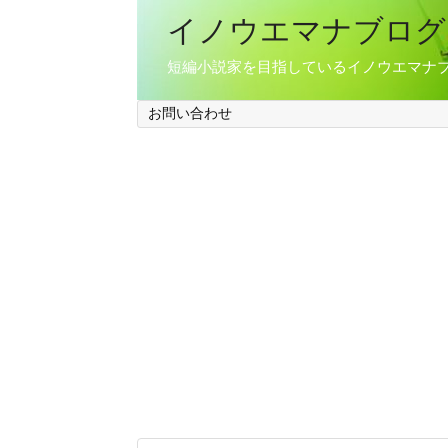
イノウエマナブログ
短編小説家を目指しているイノウエマナ
お問い合わせ