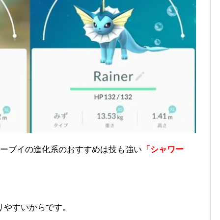
イーブイの進化系のおすすめは技も強い
「シャワー
りやすいからです。