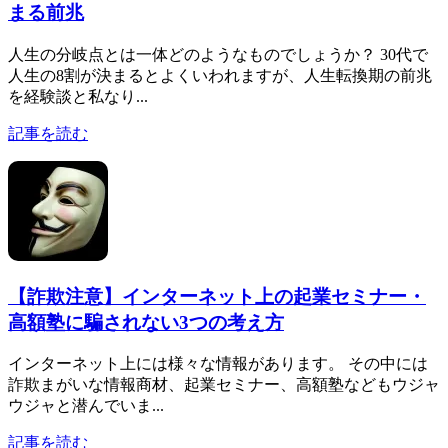
まる前兆
人生の分岐点とは一体どのようなものでしょうか？ 30代で
人生の8割が決まるとよくいわれますが、人生転換期の前兆
を経験談と私なり...
記事を読む
【詐欺注意】インターネット上の起業セミナー・
高額塾に騙されない3つの考え方
インターネット上には様々な情報があります。 その中には
詐欺まがいな情報商材、起業セミナー、高額塾などもウジャ
ウジャと潜んでいま...
記事を読む