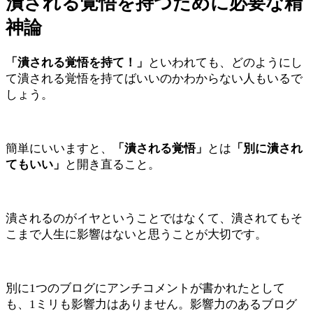
潰される覚悟を持つために必要な精
神論
「潰される覚悟を持て！」
といわれても、どのようにし
て潰される覚悟を持てばいいのかわからない人もいるで
しょう。
簡単にいいますと、
「潰される覚悟」
とは
「別に潰され
てもいい」
と開き直ること。
潰されるのがイヤということではなくて、潰されてもそ
こまで人生に影響はないと思うことが大切です。
別に1つのブログにアンチコメントが書かれたとして
も、1ミリも影響力はありません。影響力のあるブログ