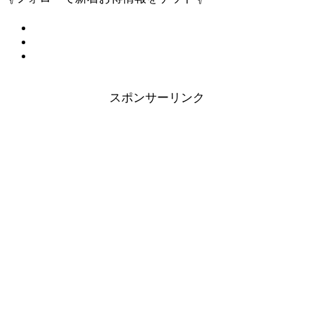
スポンサーリンク