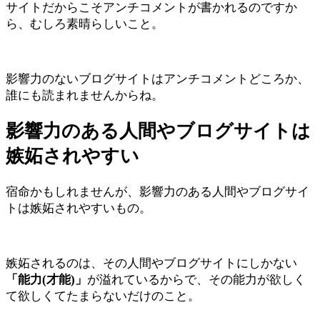
サイトだからこそアンチコメントが書かれるのですか
ら、むしろ素晴らしいこと。
影響力のないブログサイトはアンチコメントどころか、
誰にも読まれませんからね。
影響力のある人間やブログサイトは
嫉妬されやすい
宿命かもしれませんが、影響力のある人間やブログサイ
トは嫉妬されやすいもの。
嫉妬されるのは、その人間やブログサイトにしかない
「能力(才能)」
が溢れているからで、その能力が欲しく
て欲しくてたまらないだけのこと。