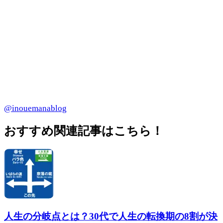
@inouemanablog
おすすめ関連記事はこちら！
人生の分岐点とは？30代で人生の転換期の8割が決