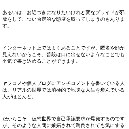
あるいは、お近づきになりたいけれど変なプライドが邪
魔をして、つい否定的な態度を取ってしまうのもありま
す。
インターネット上ではよくあることですが、匿名や顔が
見えないからこそ、普段は口に出せないようなことでも
平気で書き込めることができます。
ヤフコメや個人ブログにアンチコメントを書いている人
は、リアルの世界では消極的で地味な人生を歩んでいる
人がほとんど。
だからこそ、仮想世界で自己承認要求が爆発するのです
が、そのような人間に嫉妬されて罵倒されても気にする