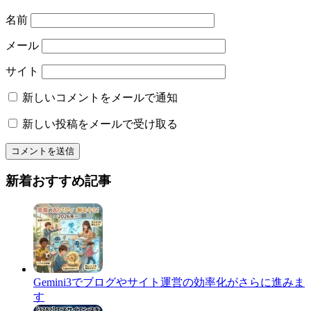
名前
メール
サイト
新しいコメントをメールで通知
新しい投稿をメールで受け取る
新着おすすめ記事
Gemini3でブログやサイト運営の効率化がさらに進みま
す