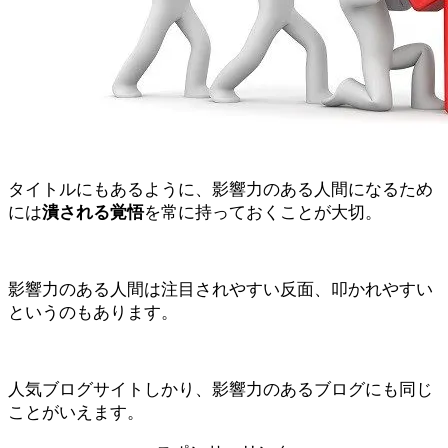
タイトルにもあるように、影響力のある人間になるため
には
潰される覚悟
を常に持っておくことが大切。
影響力のある人間は注目されやすい反面、叩かれやすい
というのもあります。
人気ブログサイトしかり、影響力のあるブログにも同じ
ことがいえます。