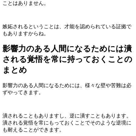
ことはありません。
嫉妬されるということは、才能を認められている証拠で
もありますからね。
影響力のある人間になるためには潰
される覚悟を常に持っておくことの
まとめ
影響力のある人間になるためには、様々な壁や苦難は必
ずやってきます。
潰されることもありますし、逆に潰すこともあります。
潰される覚悟を常にもっておくことでそのような逆境に
も耐えることができます。