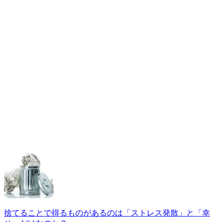
捨てることで得るものがあるのは「ストレス発散」と「幸