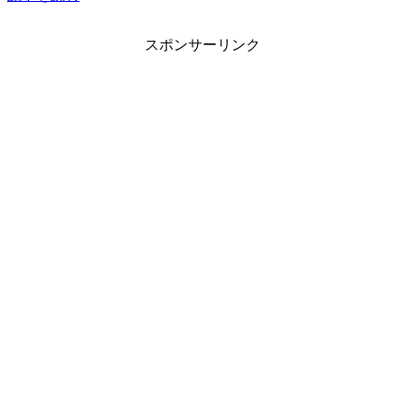
スポンサーリンク