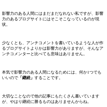
影響力のある人間にはまだまだなれない私ですが、影響
力のあるブログサイトにはそこそこなっているのが現
状。
少なくとも、アンチコメントを書いているような人が作
るブログサイトよりかは影響力がありますが、そんなア
ンチコメンターと比べても意味はありません。
本気で影響力のある人間になるためには、何か1つでも
いいので
「継続」
することです。
大切なことなので他の記事にもたくさん書いています
が、やはり継続に勝るものはありませんからね。