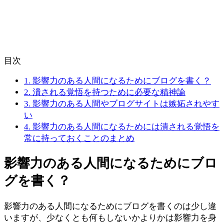
目次
1.
影響力のある人間になるためにブログを書く？
2.
潰される覚悟を持つために必要な精神論
3.
影響力のある人間やブログサイトは嫉妬されやす
い
4.
影響力のある人間になるためには潰される覚悟を
常に持っておくことのまとめ
影響力のある人間になるためにブロ
グを書く？
影響力のある人間になるためにブログを書くのは少し違
いますが、少なくとも何もしないかよりかは影響力を身