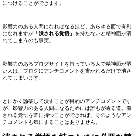
につけることができます。
影響力のある人間になればなるほど、あらゆる面で有利
になれますが
「潰される覚悟」
を持たないと精神面が潰
れてしまうのも事実。
影響力のあるブログサイトを持っている人で精神面が弱
い人は、ブログにアンチコメントを書かれるだけで潰さ
れてしまいます。
とにかく論破して潰すことが目的のアンチコメントです
が、影響力のある人間になるためには誰もが通る道。潰
される覚悟を常に持つことができれば、そのようなアン
チコメントも気にすることはありません。