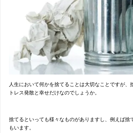
人生において何かを捨てることは大切なことですが、
トレス発散と幸せだけなのでしょうか。
捨てるといっても様々なものがありますし、例えば捨
もいます。