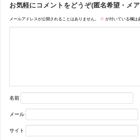
お気軽にコメントをどうぞ(匿名希望・メア
メールアドレスが公開されることはありません。
※
が付いている欄は
名前
メール
サイト