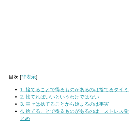
目次
[
非表示
]
1.
捨てることで得るものがあるのは捨てるタイミ
2.
捨てればいいというわけではない
3.
幸せは捨てることから始まるのは事実
4.
捨てることで得るものがあるのは「ストレス発
とめ