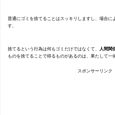
普通にゴミを捨てることはスッキリしますし、場合に
す。
捨てるという行為は何もゴミだけではなくて、
人間関
ものを捨てることで得るものがあるのは、果たして一
スポンサーリンク