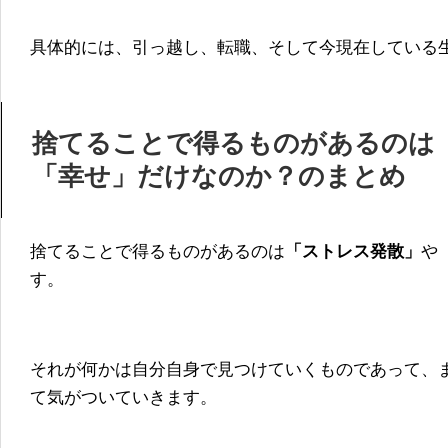
具体的には、引っ越し、転職、そして今現在している
捨てることで得るものがあるのは
「幸せ」だけなのか？のまとめ
捨てることで得るものがあるのは
「ストレス発散」
や
す。
それが何かは自分自身で見つけていくものであって、
て気がついていきます。