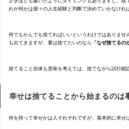
さきほども書いたようにタイミングもありますし、捨
れが何かは個々の人生経験と判断で決めていかなけれ
何でもかんでも捨てればいいというわけではありませ
も出てきますが、要は捨てたいのなら
「なぜ捨てるの
捨てること自体も意味を考えては、捨てながら試行錯
幸せは捨てることから始まるのは
何を持って幸せかは人それぞれですが、基本的に幸せ