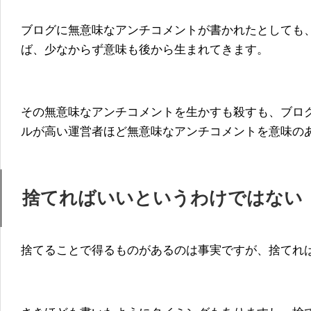
ブログに無意味なアンチコメントが書かれたとしても、
ば、少なからず意味も後から生まれてきます。
その無意味なアンチコメントを生かすも殺すも、ブロ
ルが高い運営者ほど無意味なアンチコメントを意味の
捨てればいいというわけではない
捨てることで得るものがあるのは事実ですが、捨てれ