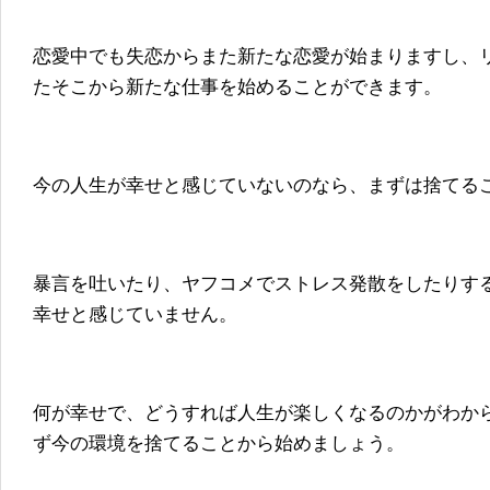
恋愛中でも失恋からまた新たな恋愛が始まりますし、
たそこから新たな仕事を始めることができます。
今の人生が幸せと感じていないのなら、まずは捨てる
暴言を吐いたり、ヤフコメでストレス発散をしたりす
幸せと感じていません。
何が幸せで、どうすれば人生が楽しくなるのかがわか
ず今の環境を捨てることから始めましょう。