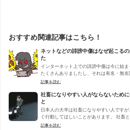
おすすめ関連記事はこちら！
ネットなどの誹謗中傷はなぜ起こるの
た
インターネット上での誹謗中傷は今に始ま
たくさんありましたし、それは有名・無名関
記事を読む
社畜になりやすい人がならないために
と
日本人の大半は社畜になりやすい人ですが
ぐ行動してほしいことがあります。 社畜とは
記事を読む