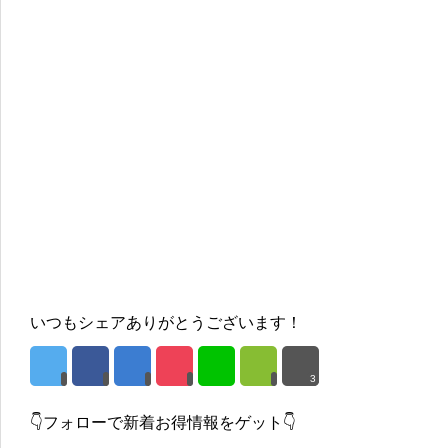
いつもシェアありがとうございます！
3
👇フォローで新着お得情報をゲット👇