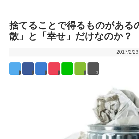
捨てることで得るものがある
散」と「幸せ」だけなのか？
2017/2/23
3