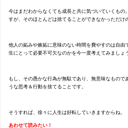
今はまだわからなくても成長と共に気づいていくもの
すが、そのほとんどは捨てることができなかっただけ
他人の妬みや嫉妬に意味のない時間を費やすのは自由
生にとって必要不可欠なのかを今一度考えてみましょ
もし、その愚かな行為が無駄であり、無意味なもので
うな思考＆行動を捨てることです。
そうすれば、徐々に人生は好転していきますからね。
あわせて読みたい！