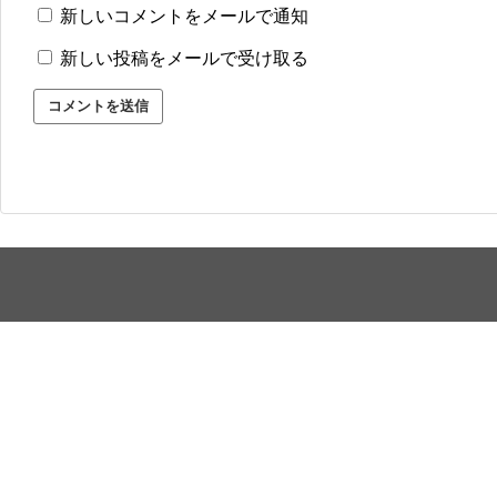
新しいコメントをメールで通知
新しい投稿をメールで受け取る