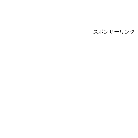
スポンサーリンク