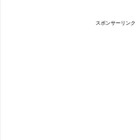
スポンサーリンク