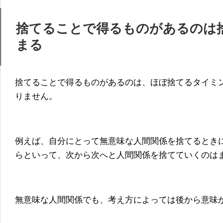
捨てることで得るものがあるのは
まる
捨てることで得るものがあるのは、ほぼ捨てるタイミ
りません。
例えば、自分にとって無意味な人間関係を捨てるとき
らといって、次から次へと人間関係を捨てていくのは
無意味な人間関係でも、考え方によっては後から意味