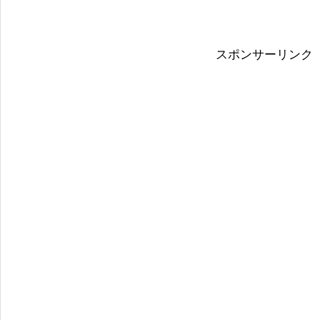
スポンサーリンク