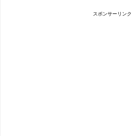
スポンサーリンク