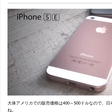
大体アメリカでの販売価格は400～500ドルなので、日
ね。