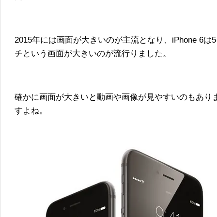
2015年には画面が大きいのが主流となり、iPhone 6は5イ
チという画面が大きいのが流行りました。
確かに画面が大きいと動画や画像が見やすいのもあり
すよね。