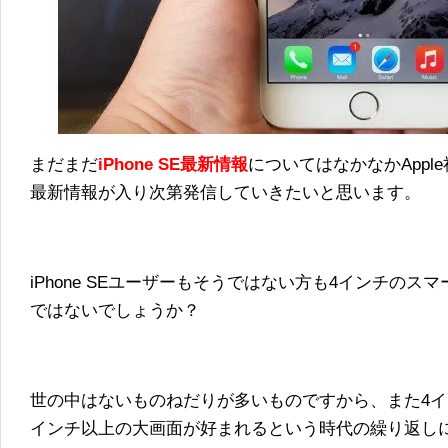
まだまだ
iPhone SE最新情報
についてはなかなかApp
最新情報が入り次第発信していきたいと思います。
iPhone SEユーザーもそうではない方も4インチの
ではないでしょうか？
世の中はないものねだりが多いものですから、また4イ
インチ以上の大画面が好まれるという時代の繰り返し