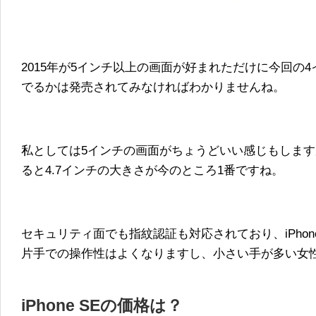
2015年が5インチ以上の画面が好まれただけに今回の
でるかは発売されてみなければわかりませんね。
私としては5インチの画面がちょうどいい感じもしま
ると4.7インチの大きさが今のところ1番ですね。
セキュリティ面でも指紋認証も対応されており、iPhon
片手での操作性はよくなりますし、小さい手が多い女
iPhone SEの価格は？