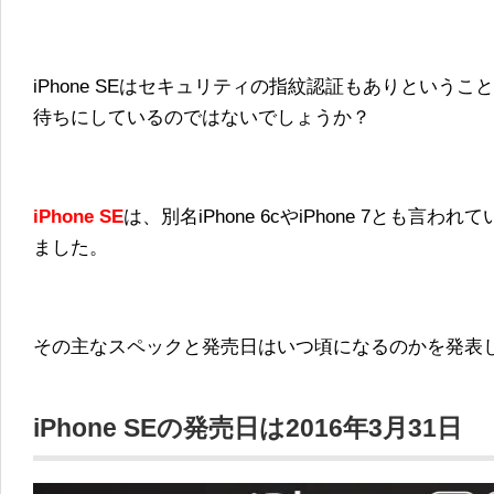
iPhone SEはセキュリティの指紋認証もありということ
待ちにしているのではないでしょうか？
iPhone SE
は、別名iPhone 6cやiPhone 7とも言われ
ました。
その主なスペックと発売日はいつ頃になるのかを発表
iPhone SEの発売日は2016年3月31日