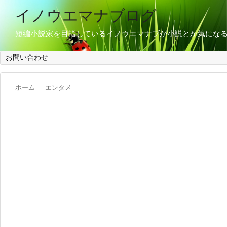
イノウエマナブログ
短編小説家を目指しているイノウエマナブが小説とか気にな
お問い合わせ
ホーム
エンタメ