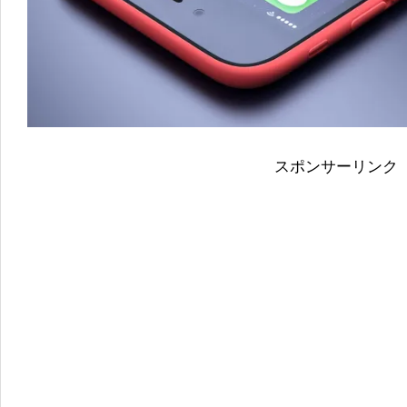
スポンサーリンク