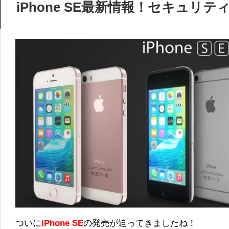
iPhone SE最新情報！セキュリ
ついに
iPhone SE
の発売が迫ってきましたね！