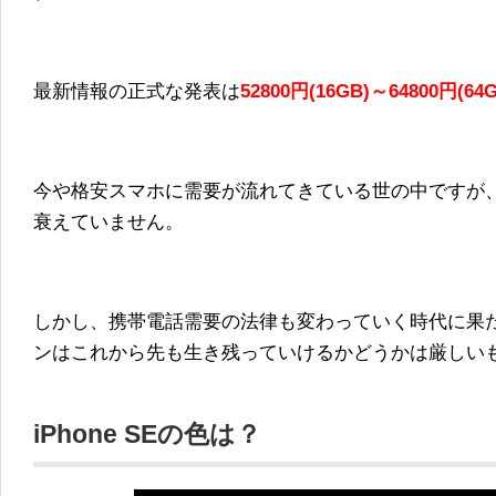
最新情報の正式な発表は
52800
円(16GB)～64800円(64G
今や格安スマホに需要が流れてきている世の中ですが、ま
衰えていません。
しかし、携帯電話需要の法律も変わっていく時代に果
ンはこれから先も生き残っていけるかどうかは厳しい
iPhone SEの色は？