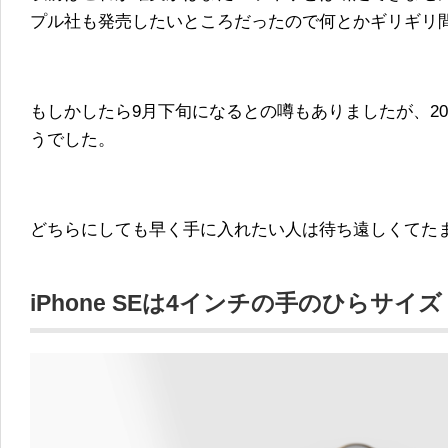
プル社も発売したいところだったので何とかギリギリ
もしかしたら9月下旬になるとの噂もありましたが、20
うでした。
どちらにしても早く手に入れたい人は待ち遠しくてた
iPhone SEは4インチの手のひらサイズ