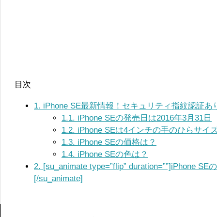
目次
1.
iPhone SE最新情報！セキュリティ指紋認証あ
1.1.
iPhone SEの発売日は2016年3月31日
1.2.
iPhone SEは4インチの手のひらサイ
1.3.
iPhone SEの価格は？
1.4.
iPhone SEの色は？
2.
[su_animate type=”flip” duration=””]i
[/su_animate]