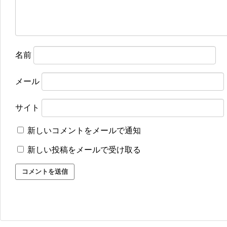
名前
メール
サイト
新しいコメントをメールで通知
新しい投稿をメールで受け取る