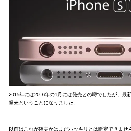
2015年には2016年の1月には発売との噂でしたが、最
発売ということになりました。
以前はこれが確実かはまだハッキリとは断定できませ