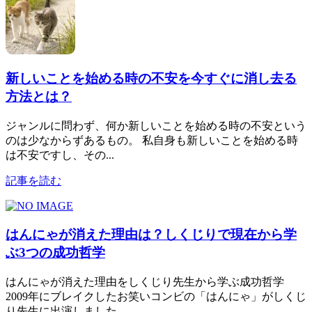
新しいことを始める時の不安を今すぐに消し去る
方法とは？
ジャンルに問わず、何か新しいことを始める時の不安という
のは少なからずあるもの。 私自身も新しいことを始める時
は不安ですし、その...
記事を読む
はんにゃが消えた理由は？しくじりで現在から学
ぶ3つの成功哲学
はんにゃが消えた理由をしくじり先生から学ぶ成功哲学
2009年にブレイクしたお笑いコンビの「はんにゃ」がしくじ
り先生に出演しました...