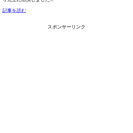
記事を読む
スポンサーリンク