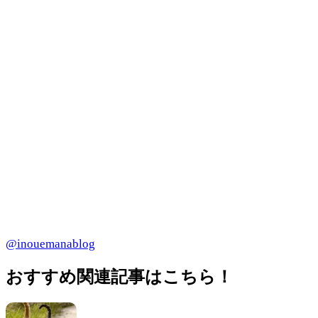
@inouemanablog
おすすめ関連記事はこちら！