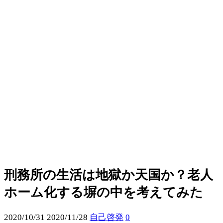
刑務所の生活は地獄か天国か？老人
ホーム化する塀の中を考えてみた
2020/10/31
2020/11/28
自己啓発
0