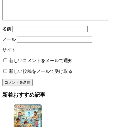
名前
メール
サイト
新しいコメントをメールで通知
新しい投稿をメールで受け取る
新着おすすめ記事