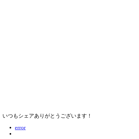
いつもシェアありがとうございます！
error