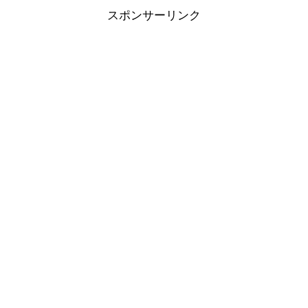
スポンサーリンク