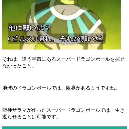
それは、違う宇宙にあるスーパードラゴンボールを探せ
なかったこと。
地球のドラゴンボールでは、限界があるようですね。
龍神ザラマが作ったスーパードラゴンボールでは、生き
返らせることは可能です。