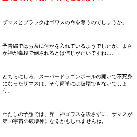
ザマスとブラックはゴワスの命を奪うのでしょうか。
予告編ではお茶に何かを入れているようでしたが、まさ
か神が毒殺で倒されるとは信じがたいですね…。
どちらにしろ、スーパードラゴンボールの願いで不死身
になったザマスは、そう簡単には破壊できないでしょ
う。
わたしの予想では、界王神ゴワスを殺さずに、ザマスが
第10宇宙の破壊神になるかもしれませんね。