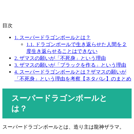
目次
1.
スーパードラゴンボールとは？
1.1.
ドラゴンボールで生き返らせた人間を２
度生き返らせることはできない
2.
ザマスの願いが「不死身」という理由
3.
ザマスの願いが「ブラックを作る」という理由
4.
スーパードラゴンボールとは？ザマスの願いが
「不死身」という理由を考察【ネタバレ】のまとめ
スーパードラゴンボールと
は？
スーパードラゴンボールとは、造り主は龍神ザラマ。