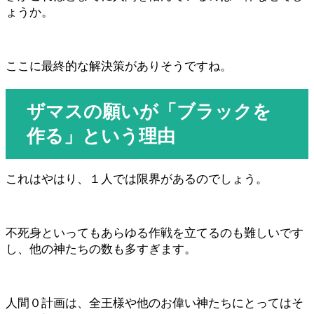
ょうか。
ここに最終的な解決策がありそうですね。
ザマスの願いが「ブラックを
作る」という理由
これはやはり、１人では限界があるのでしょう。
不死身といってもあらゆる作戦を立てるのも難しいです
し、他の神たちの数も多すぎます。
人間０計画は、全王様や他のお偉い神たちにとってはそ