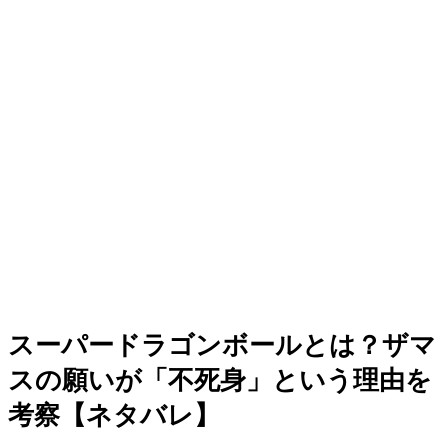
スーパードラゴンボールとは？ザマ
スの願いが「不死身」という理由を
考察【ネタバレ】