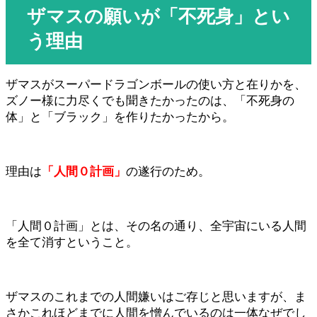
ザマスの願いが「不死身」とい
う理由
ザマスがスーパードラゴンボールの使い方と在りかを、
ズノー様に力尽くでも聞きたかったのは、「不死身の
体」と「ブラック」を作りたかったから。
理由は
「人間０計画」
の遂行のため。
「人間０計画」とは、その名の通り、全宇宙にいる人間
を全て消すということ。
ザマスのこれまでの人間嫌いはご存じと思いますが、ま
さかこれほどまでに人間を憎んでいるのは一体なぜでし