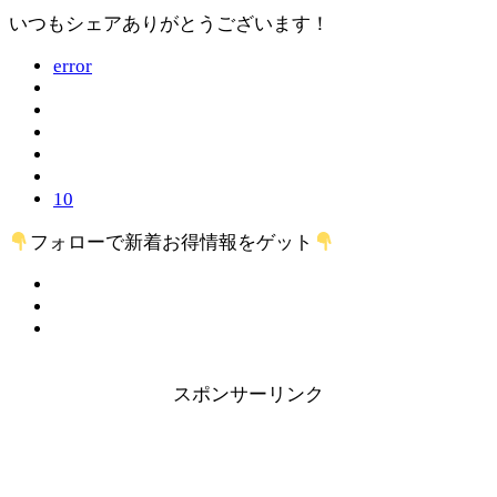
いつもシェアありがとうございます！
error
10
フォローで新着お得情報をゲット
スポンサーリンク