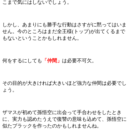
こまで気にはしないでしょう。
しかし、あまりにも勝手な行動はさすがに黙ってはいま
せん。今のところはまだ全王様(トップ)が出てくるまで
もないということかもしれません。
何をするにしても
「仲間」
は必要不可欠。
その目的が大きければ大きいほど強力な仲間は必要でし
ょう。
ザマスが初めて孫悟空に出会って手合わせをしたとき
に、実力も認めたうえで復讐の意味も込めて、孫悟空に
似たブラックを作ったのかもしれませんね。