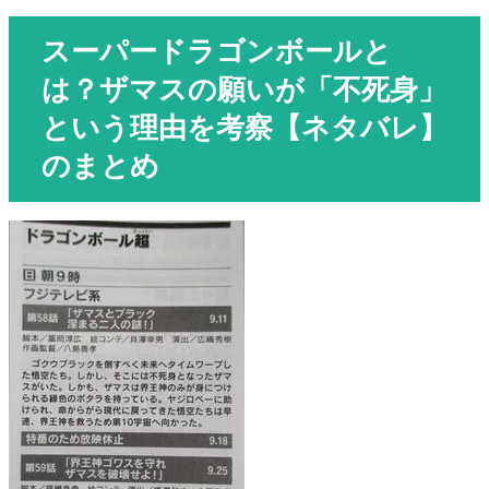
スーパードラゴンボールと
は？ザマスの願いが「不死身」
という理由を考察【ネタバレ】
のまとめ