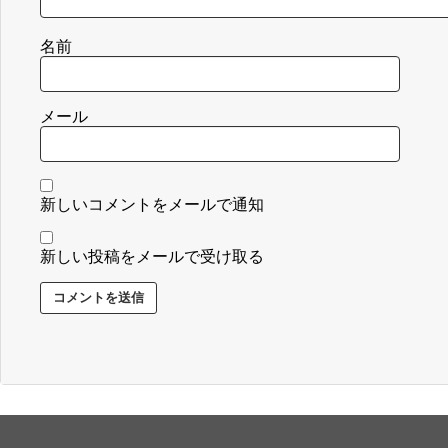
名前
メール
新しいコメントをメールで通知
新しい投稿をメールで受け取る