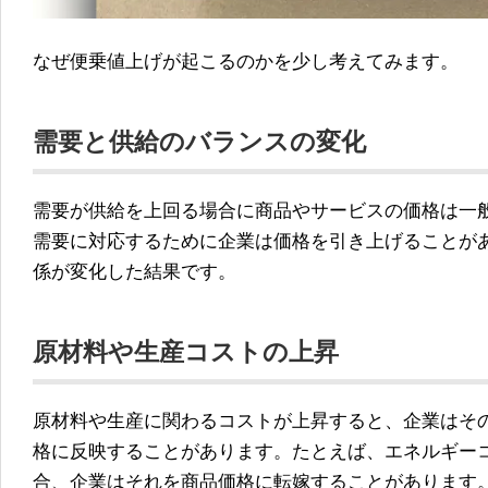
なぜ便乗値上げが起こるのかを少し考えてみます。
需要と供給のバランスの変化
需要が供給を上回る場合に商品やサービスの価格は一
需要に対応するために企業は価格を引き上げることが
係が変化した結果です。
原材料や生産コストの上昇
原材料や生産に関わるコストが上昇すると、企業はそ
格に反映することがあります。たとえば、エネルギー
合、企業はそれを商品価格に転嫁することがあります