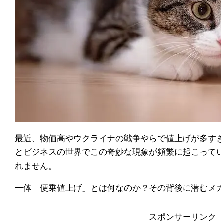
最近、物価高やウクライナの戦争やらで値上げが多す
とビジネスの世界でこの奇妙な現象が頻繁に起こって
れません。
一体「便乗値上げ」とは何なのか？その背後に潜むメ
スポンサーリンク