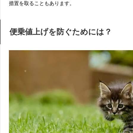
措置を取ることもあります。
便乗値上げを防ぐためには？