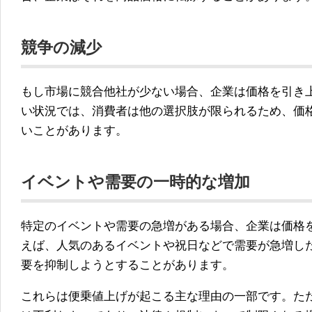
競争の減少
もし市場に競合他社が少ない場合、企業は価格を引き
い状況では、消費者は他の選択肢が限られるため、価
いことがあります。
イベントや需要の一時的な増加
特定のイベントや需要の急増がある場合、企業は価格
えば、人気のあるイベントや祝日などで需要が急増し
要を抑制しようとすることがあります。
これらは便乗値上げが起こる主な理由の一部です。た