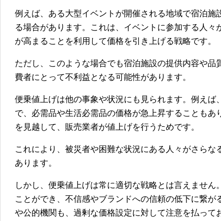
例えば、ある大型イベントが開催される地域で宿泊施
る場合があります。これは、イベントに参加する人々
が高まることを利用して価格を引き上げる戦略です。
ただし、このような場合でも宿泊施設の提供内容や品
費者にとって不利益となる可能性があります。
便乗値上げは他の事象や状況にも見られます。例えば
で、必需品や生活必需品の価格が急上昇することもあ
を見越して、販売業者が値上げを行うためです。
これにより、被災者や困難な状況にある人々がさらな
あります。
しかし、便乗値上げは常に適切な戦略とは言えません
ことができ、不信感やブランドへの信頼の低下に繋が
や公的機関も、過剰な価格設定に対して注意を払って