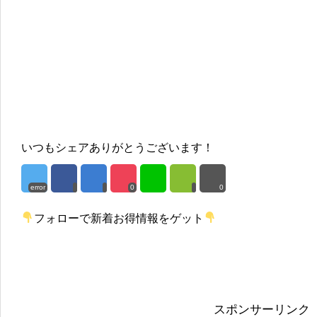
いつもシェアありがとうございます！
error
0
0
フォローで新着お得情報をゲット
スポンサーリンク