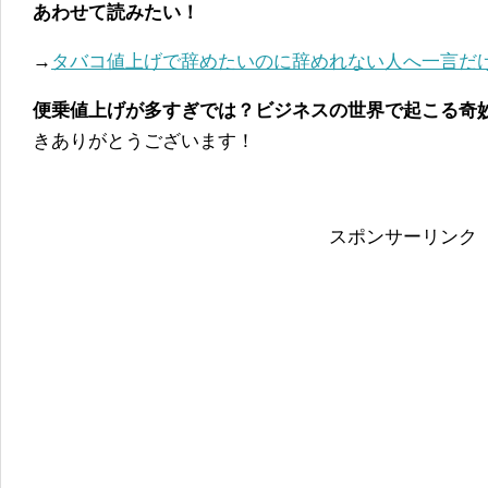
あわせて読みたい！
→
タバコ値上げで辞めたいのに辞めれない人へ一言だ
便乗値上げが多すぎでは？ビジネスの世界で起こる奇
きありがとうございます！
スポンサーリンク