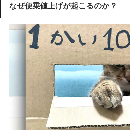
なぜ便乗値上げが起こるのか？