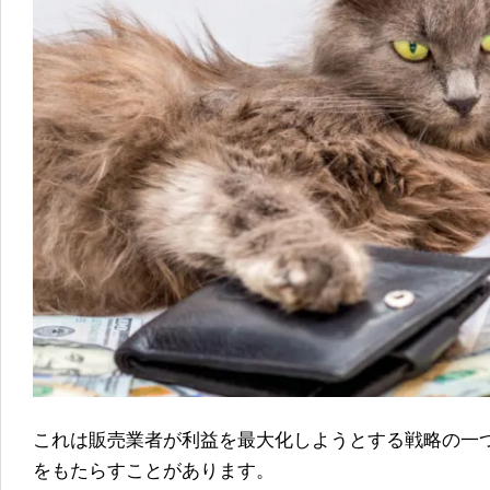
これは販売業者が利益を最大化しようとする戦略の一
をもたらすことがあります。