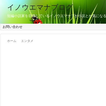
イノウエマナブログ
短編小説家を目指しているイノウエマナブが小説とか気にな
お問い合わせ
ホーム
エンタメ