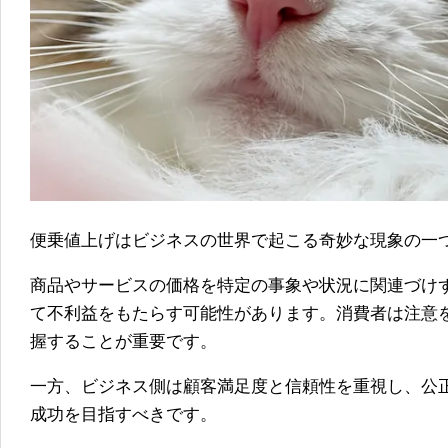
便乗値上げはビジネスの世界で起こる奇妙な現象の一
商品やサービスの価格を特定の事象や状況に関連づけ
て不利益をもたらす可能性があります。消費者は注意
握することが重要です。
一方、ビジネス側は顧客満足度と信頼性を重視し、公
成功を目指すべきです。