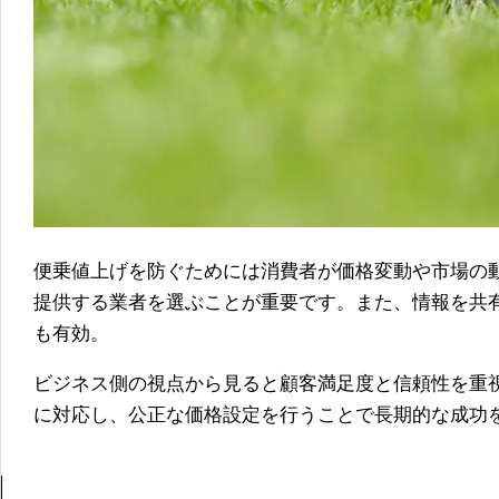
便乗値上げを防ぐためには消費者が価格変動や市場の
提供する業者を選ぶことが重要です。また、情報を共
も有効。
ビジネス側の視点から見ると顧客満足度と信頼性を重
に対応し、公正な価格設定を行うことで長期的な成功