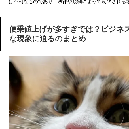
は不利なものであり、法律や規制によって制限される
便乗値上げが多すぎでは？ビジネ
な現象に迫るのまとめ