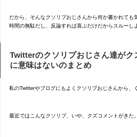
だから、そんなクソリプおじさんから何か書かれても
時間の無駄だし、反論すれば喜ぶだけだからスルーし
Twitterのクソリプおじさん達
に意味はないのまとめ
私のTwitterやブログにもよくクソリプおじさんから
最近ではこんなクソリプ、いや、クズコメントがきた