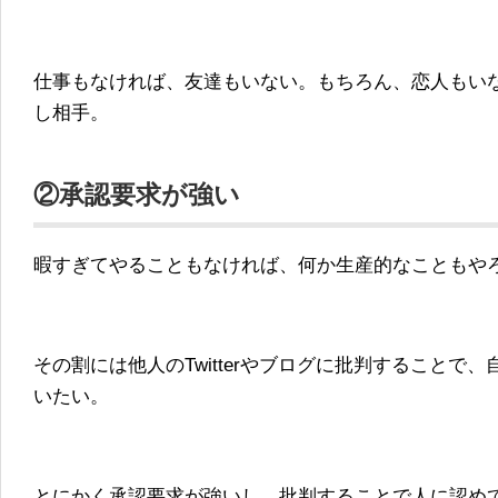
仕事もなければ、友達もいない。もちろん、恋人もい
し相手。
②承認要求が強い
暇すぎてやることもなければ、何か生産的なこともや
その割には他人のTwitterやブログに批判することで
いたい。
とにかく承認要求が強いし、批判することで人に認め