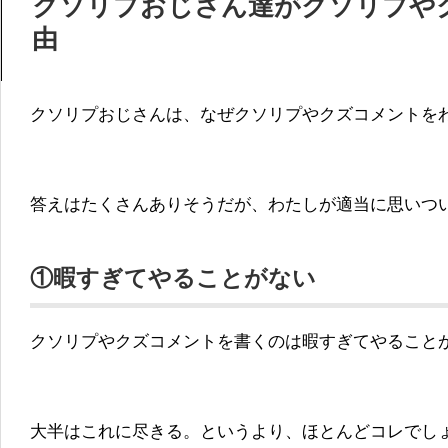
クソリプおじさん達がクソリプや
由
クソリプおじさんは、なぜクソリプやクズコメントを
答えはたくさんありそうだが、わたしが適当に思いつ
①暇すぎてやることがない
クソリプやクズコメントを書くのは暇すぎてやること
大半はこれに尽きる。というより、ほとんどコレでし