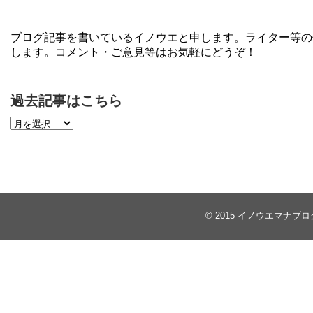
ブログ記事を書いているイノウエと申します。ライター等の
します。コメント・ご意見等はお気軽にどうぞ！
過去記事はこちら
© 2015
イノウエマナブロ