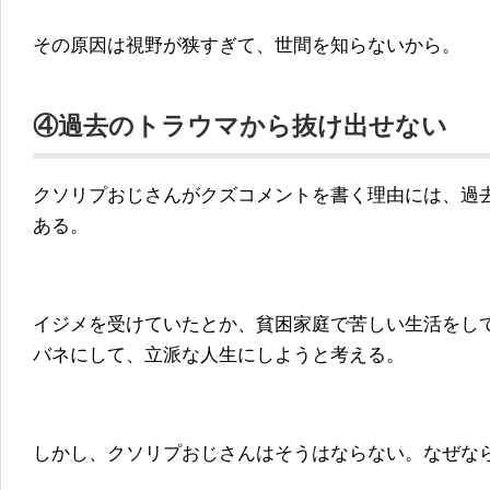
その原因は視野が狭すぎて、世間を知らないから。
④過去のトラウマから抜け出せない
クソリプおじさんがクズコメントを書く理由には、過
ある。
イジメを受けていたとか、貧困家庭で苦しい生活をし
バネにして、立派な人生にしようと考える。
しかし、クソリプおじさんはそうはならない。なぜな