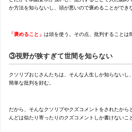
か方法を知らないし、頭が悪いので褒めることができ
「褒めること」
は頭を使う。その点、批判することは
③視野が狭すぎて世間を知らない
クソリプおじさんたちは、そんな人生しか知らないし
簡単な批判を好む。
だから、そんなクソリプやクズコメントをされたから
んどは似たり寄ったりのクズコメントしか書けないこ