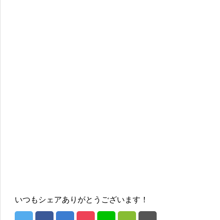
いつもシェアありがとうございます！