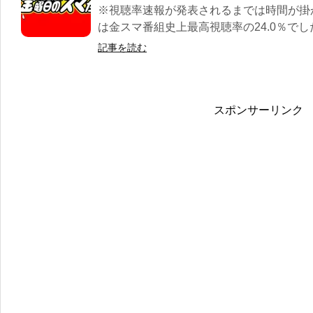
※視聴率速報が発表されるまでは時間が掛
は金スマ番組史上最高視聴率の24.0％でした。
記事を読む
スポンサーリンク