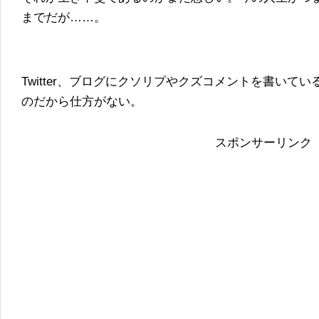
までだが……。
Twitter、ブログにクソリプやクズコメントを書いて
のだから仕方がない。
スポンサーリンク