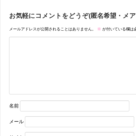
お気軽にコメントをどうぞ(匿名希望・メア
メールアドレスが公開されることはありません。
※
が付いている欄は
名前
メール