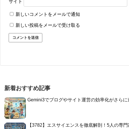
サイト
新しいコメントをメールで通知
新しい投稿をメールで受け取る
新着おすすめ記事
Gemini3でブログやサイト運営の効率化がさら
​【3782】エスサイエンスを徹底解剖！5人の