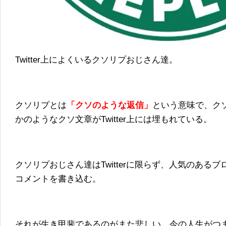
Twitter上によくいるクソリプおじさん達。
クソリプとは
「クソのような返信」
という意味で、ク
かのようなクソ文章がTwitter上には埋もれている。
クソリプおじさん達はTwitterに限らず、人気のある
コメントを書き込む。
それが生き甲斐であるのがまた悲しい。今の人生がつ