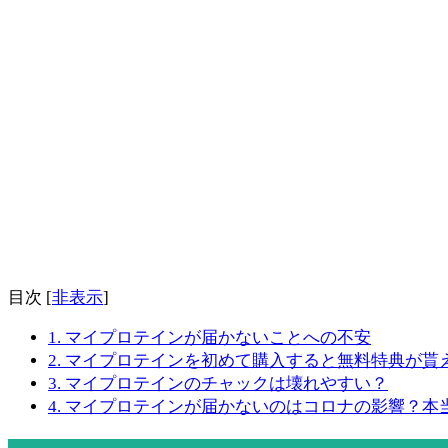
目次
[
非表示
]
1.
マイプロテインが届かないことへの不安
2.
マイプロテインを初めて購入すると無料特典が貰
3.
マイプロテインのチャックは壊れやすい？
4.
マイプロテインが届かないのはコロナの影響？本