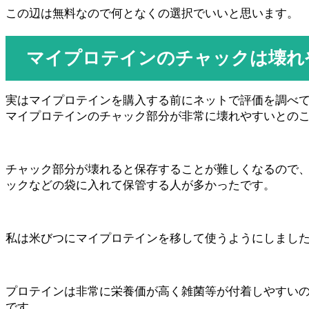
この辺は無料なので何となくの選択でいいと思います。
マイプロテインのチャックは壊れ
実はマイプロテインを購入する前にネットで評価を調べ
マイプロテインのチャック部分が非常に壊れやすいとの
チャック部分が壊れると保存することが難しくなるので
ックなどの袋に入れて保管する人が多かったです。
私は米びつにマイプロテインを移して使うようにしまし
プロテインは非常に栄養価が高く雑菌等が付着しやすい
です。