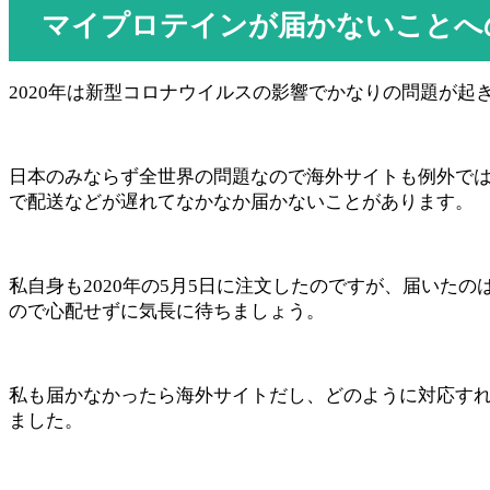
マイプロテインが届かないことへ
2020年は新型コロナウイルスの影響でかなりの問題が起
日本のみならず全世界の問題なので海外サイトも例外で
で配送などが遅れてなかなか届かないことがあります。
私自身も2020年の5月5日に注文したのですが、届いたの
ので心配せずに気長に待ちましょう。
私も届かなかったら海外サイトだし、どのように対応す
ました。