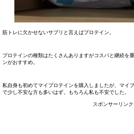
筋トレに欠かせないサプリと言えばプロテイン。
プロテインの種類はたくさんありますがコスパと継続を
ンがおすすめ。
私自身も初めてマイプロテインを購入しましたが、マイ
で少し不安な方も多いはず。もちろん私も不安でした。
スポンサーリンク