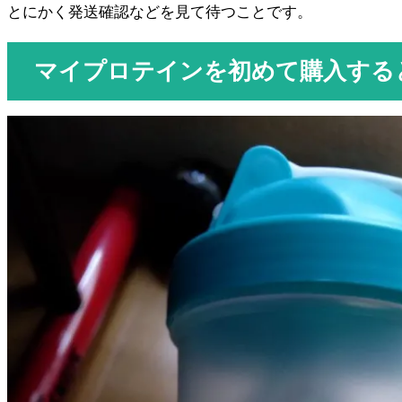
とにかく発送確認などを見て待つことです。
マイプロテインを初めて購入する