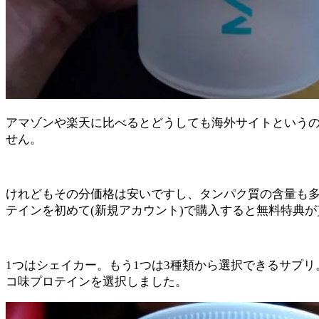
アマゾンや楽天に比べるとどうしても海外サイトという
せん。
けれどもその分価格は安いですし、タンパク質の含量も
テインを初めて(新規アカウント)で購入すると無料特典
1つはシェイカー。もう1つは3種類から選択できるサプ
コ味プロテインを選択しました。