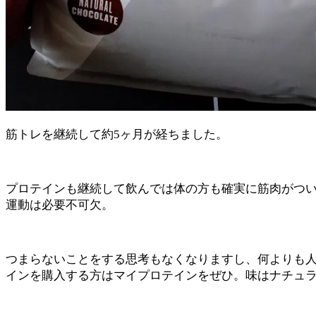
筋トレを継続して約5ヶ月が経ちました。
プロテインも継続して飲んでは体の方も確実に筋肉がつ
運動は必要不可欠。
つまらないことをする思考もなくなりますし、何よりも
インを購入する方はマイプロテインをぜひ。味はナチュ