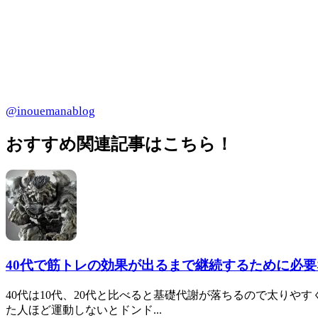
@inouemanablog
おすすめ関連記事はこちら！
40代で筋トレの効果が出るまで継続するために必
40代は10代、20代と比べると基礎代謝が落ちるので太りや
た人ほど運動しないとドンド...