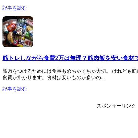
記事を読む
筋トレしながら食費2万は無理？筋肉飯を安い食材
筋肉をつけるためには食事もめちゃくちゃ大切。 けれども
食費が掛かります。食材は安いものが多いの...
記事を読む
スポンサーリンク