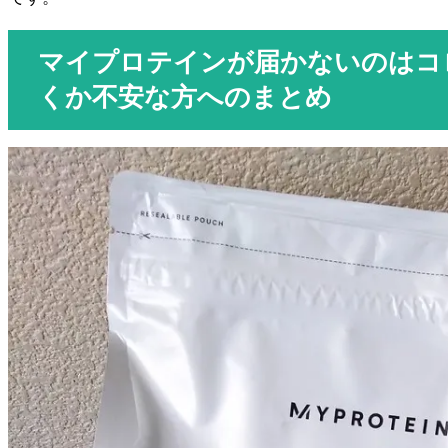
マイプロテインが届かないのはコ
くか不安な方へのまとめ