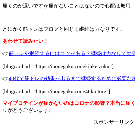
届くのが遅いですが届かないことはないので心配は無用
とにかく筋トレはブログと同じく継続は力なりです。
あわせて読みたい！
👉
筋トレを継続するにはコツがある？継続は力なりで効果
[blogcard url=”https://inouegaku.com/kinkeizoku”]
👉
40代で筋トレの効果が出るまで継続するために必要な
[blogcard url=”https://inouegaku.com/40kintore”]
マイプロテインが届かないのはコロナの影響？本当に届
りがとうございます。
スポンサーリンク