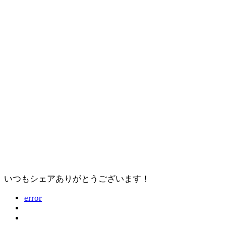
いつもシェアありがとうございます！
error