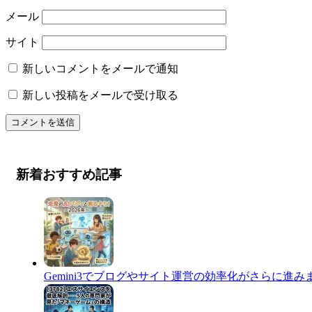
メール
サイト
新しいコメントをメールで通知
新しい投稿をメールで受け取る
新着おすすめ記事
Gemini3でブログやサイト運営の効率化がさらに進み