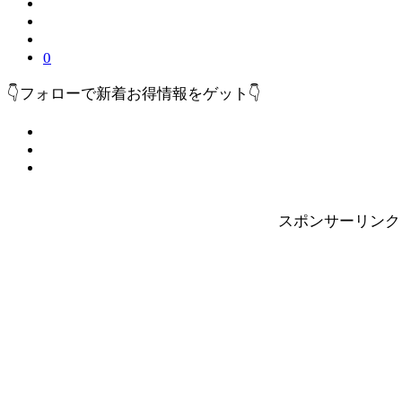
0
👇フォローで新着お得情報をゲット👇
スポンサーリンク