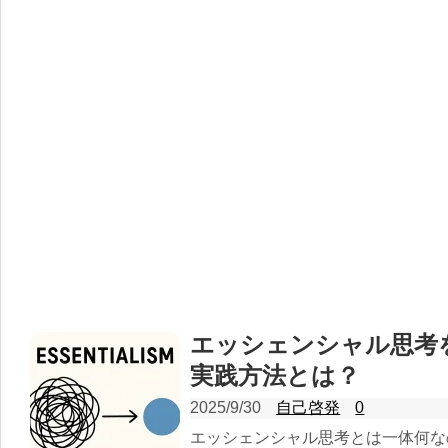
エッシェンシャル思考
実践方法とは？
2025/9/30
自己啓発
0
エッシェンシャル思考とは一体何な